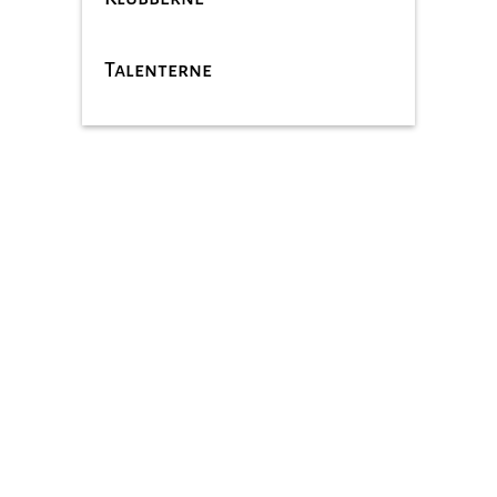
Talenterne